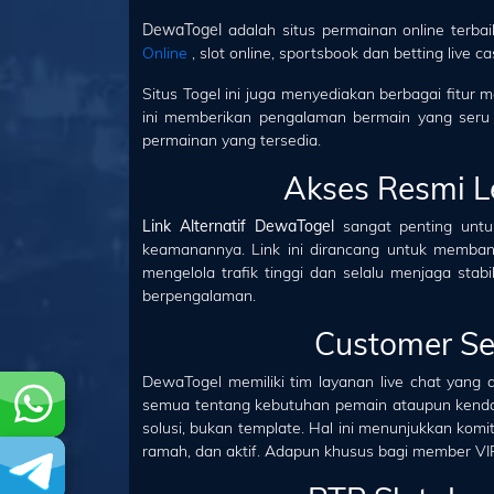
DewaTogel
adalah situs permainan online terba
Online
, slot online, sportsbook dan betting live 
Situs Togel ini juga menyediakan berbagai fitu
ini memberikan pengalaman bermain yang seru m
permainan yang tersedia.
Akses Resmi Le
Link Alternatif DewaTogel
sangat penting untuk
keamanannya. Link ini dirancang untuk memba
mengelola trafik tinggi dan selalu menjaga stabil
berpengalaman.
Customer Ser
DewaTogel memiliki tim layanan live chat yang 
semua tentang kebutuhan pemain ataupun kendala
solusi, bukan template. Hal ini menunjukkan k
ramah, dan aktif. Adapun khusus bagi member VIP