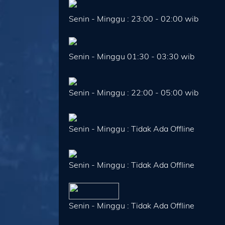
Senin - Minggu : 23:00 - 02:00 wib
Senin - Minggu 01:30 - 03:30 wib
Senin - Minggu : 22:00 - 05:00 wib
Senin - Minggu : Tidak Ada Offline
Senin - Minggu : Tidak Ada Offline
Senin - Minggu : Tidak Ada Offline