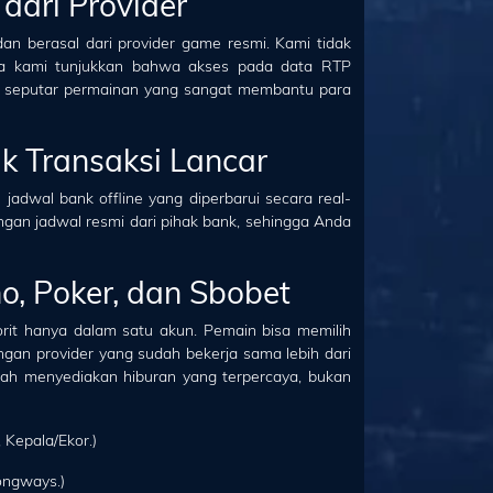
dari Provider
dan berasal dari provider game resmi. Kami tidak
una kami tunjukkan bahwa akses pada data RTP
n seputar permainan yang sangat membantu para
k Transaksi Lancar
adwal bank offline yang diperbarui secara real-
engan jadwal resmi dari pihak bank, sehingga Anda
o, Poker, dan Sbobet
orit hanya dalam satu akun. Pemain bisa memilih
engan provider yang sudah bekerja sama lebih dari
lah menyediakan hiburan yang terpercaya, bukan
 Kepala/Ekor.)
ongways.)