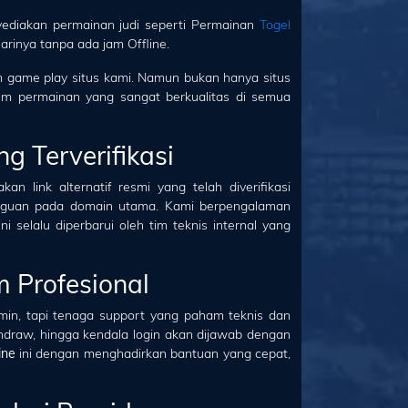
yediakan permainan judi seperti Permainan
Togel
harinya tanpa ada jam Offline.
m game play situs kami. Namun bukan hanya situs
tem permainan yang sangat berkualitas di semua
g Terverifikasi
 link alternatif resmi yang telah diverifikasi
ngguan pada domain utama. Kami berpengalaman
ni selalu diperbarui oleh tim teknis internal yang
m Profesional
dmin, tapi tenaga support yang paham teknis dan
hdraw, hingga kendala login akan dijawab dengan
ine
ini dengan menghadirkan bantuan yang cepat,