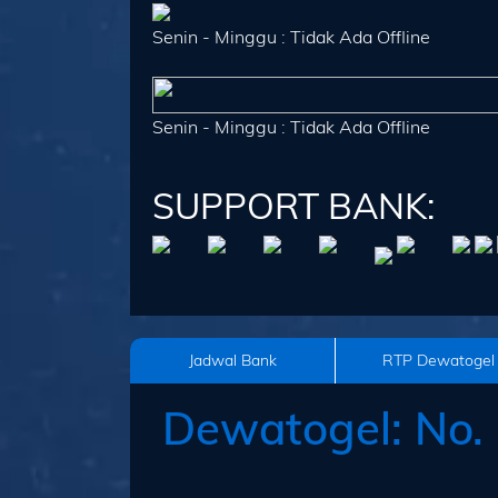
Senin - Minggu : Tidak Ada Offline
Senin - Minggu : Tidak Ada Offline
SUPPORT BANK:
Jadwal Bank
RTP Dewatogel
Dewatogel: No. 